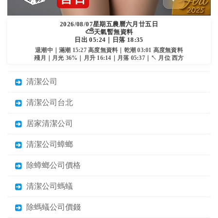
2026/08/07
星期五
農曆六月廿五日
⛅
天氣暫無資料
日出 05:24｜日落 18:35
退潮中｜滿潮 15:27 高度無資料｜乾潮 03:01 高度無資料
殘月｜月光 36%｜月升 16:14｜月落 05:37｜↖ 月位 西方
清潔公司
清潔公司台北
居家清潔公司
清潔公司蟑螂
除蟑螂公司價格
清潔公司螞蟻
除螞蟻公司價錢