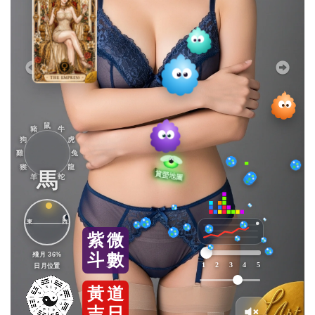
鼠
豬
牛
狗
虎
雞
兔
猴
龍
馬
羊
蛇
東
西
紫
微
殘月 36%
斗
數
1
2
3
4
5
日月位置
黃
道
吉
日