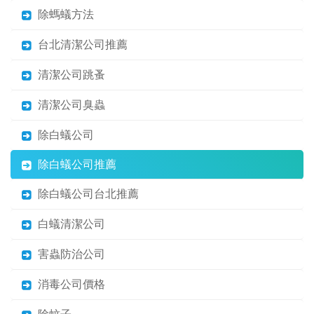
除螞蟻方法
台北清潔公司推薦
清潔公司跳蚤
清潔公司臭蟲
除白蟻公司
除白蟻公司推薦
除白蟻公司台北推薦
白蟻清潔公司
害蟲防治公司
消毒公司價格