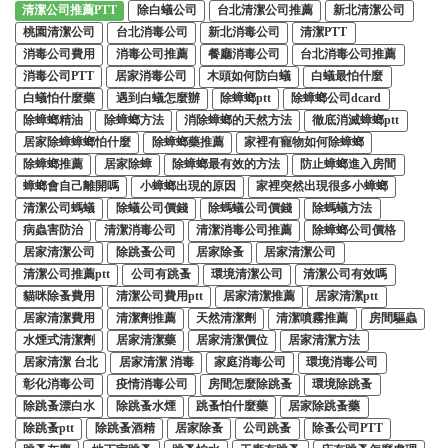
清潔公司推薦PTT
除白蟻公司
台北清潔公司推薦
新北清潔公司
桃園清潔公司
台北消毒公司
新北消毒公司
清潔PTT
消毒公司費用
消毒公司推薦
餐廳消毒公司
台北消毒公司推薦
消毒公司PTT
居家消毒公司
木頭如何防白蟻
白蟻最怕什麼
白蟻怕什麼藥
遇到白蟻怎麼辦
除蟑螂ptt
除蟑螂公司dcard
除蟑螂精油
除蟑螂方法
消除蟑螂的天然方法
徹底消滅蟑螂ptt
居家除蟑蟑螂怕什麼
除蟑螂藥推薦
家裡有寵物如何除蟑螂
除蟑螂推薦
居家除蟑
除蟑螂最有效的方法
防止蟑螂進入房間
蟑螂會自己離開嗎
小蟑螂出現的原因
家裡突然出現很多小蟑螂
清潔公司螞蟻
除蟻公司價錢
除螞蟻公司價錢
除螞蟻方法
病蟲害防治
清潔消毒公司
清潔消毒公司推薦
除蟑螂公司價格
居家清潔公司
除跳蚤公司
居家除蚤
居家清潔公司
清潔公司推薦ptt
公司有跳蚤
環境清潔公司
清潔公司有效嗎
貓咪除蚤費用
清潔公司費用ptt
居家清潔推薦
居家清潔ptt
居家清潔費用
清潔劑推薦
天然清潔劑
清潔噴霧推薦
房間驅蟲
水煙式清潔劑
居家清潔藥
居家清潔價位
居家清潔方法
居家清潔 台北
居家清潔 消毒
家庭消毒公司
環境消毒公司
彰化消毒公司
疫情消毒公司
房間怎麼除跳蚤
環境除跳蚤
除跳蚤漂白水
除跳蚤水煙
跳蚤怕什麼藥
居家除跳蚤藥
除跳蚤ptt
除跳蚤酒精
居家除蚤
公司跳蚤
除蚤公司PTT