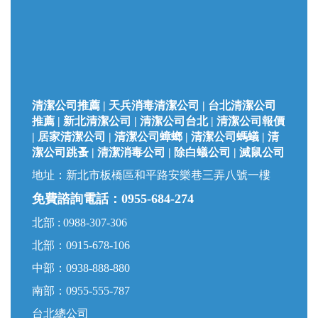
清潔公司推薦
|
天兵消毒清潔公司 | 台北清潔公司
推薦 | 新北清潔公司 | 清潔公司
台北
| 清潔公司報價
| 居家清潔公司 | 清潔公司蟑螂 | 清潔公司螞蟻 |
清
潔公司跳蚤 |
清潔消毒公司 | 除白蟻公司 | 滅鼠公司
地址：新北市板橋區和平路安樂巷三弄八號一樓
免費諮詢電話：0955-684-274
北部 : 0988-307-306
北部：0915-678-106
中部：0938-888-880
南部：0955-555-787
台北總公司