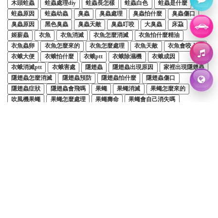
木頭蛀蟲
蛀蟲處理diy
蛀蟲長怎樣
蛀蟲白色
蛀蟲是什麼
蛀蟲原因
蛀蟲幼蟲
臭蟲
臭蟲處理
臭蟲怕什麼
臭蟲傷口
臭蟲原因
黑色臭蟲
臭蟲天敵
臭蟲叮咬
大臭蟲
床蝨
姬薪蟲
衣魚
衣魚消滅
衣魚怎麼消滅
衣魚怕什麼精油
衣魚蟲卵
衣魚怎麼來的
衣魚怎麼處理
衣魚天敵
衣魚會咬人嗎
衣蛾大便
衣蛾怕什麼
衣蛾ptt
衣蛾除濕機
衣蛾成因
衣蛾消滅ptt
衣蛾害處
隱翅蟲
隱翅蟲出現原因
家裡出現隱翅蟲
隱翅蟲怎麼消滅
隱翅蟲預防
隱翅蟲怕什麼
隱翅蟲傷口
隱翅蟲症狀
隱翅蟲會飛嗎
果蠅
果蠅消滅
果蠅怎麼來的
吹風機果蠅
果蠅怎麼處理
果蠅壽命
果蠅會自己消失嗎
家裡突然很多果蠅
小果蠅
塵螨
塵蟎肉眼
塵蟎咬
塵蟎機
塵螨過敏
塵螨英文DUST MITE
如何消滅塵蟎
如何知道有塵蟎
塵蟎吸塵器
蜈蚣
蜈蚣如何處理
蜈蚣圖鑑
蜈蚣英文centipede
蜈蚣天敵
蜈蚣環境
蜈蚣幼蟲
蜈蚣毒
蜈蚣防治
清潔公司台北推薦
除蛀蟲費用
滅鼠公司價格
滅鼠公司價錢ptt
滅鼠公司台北
除鼠公司推薦台北
滅鼠公司dcard
捕鼠大隊價錢
捕鼠公司推薦ptt
滅鼠公司ptt
老鼠
老鼠怕什麼
老鼠處理
老鼠梗
老鼠行為
老鼠屎
野老鼠
老鼠防治
老鼠英文
紅火蟻
紅火蟻咬
紅火蟻怎麼處理
紅火蟻特徵
紅火蟻藥
紅火蟻怕什麼
紅火蟻天敵
紅螞蟻紅火蟻差別
紅火蟻藥劑
馬陸
馬陸出現代表什麼
馬陸是害蟲嗎
馬陸有毒嗎
馬陸益蟲