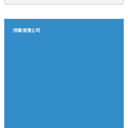
消毒清潔公司