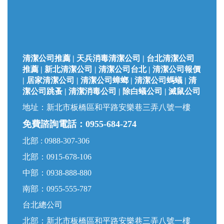
清潔公司推薦
|
天兵消毒清潔公司 | 台北清潔公司
推薦 | 新北清潔公司 | 清潔公司
台北
| 清潔公司報價
| 居家清潔公司 | 清潔公司蟑螂 | 清潔公司螞蟻 |
清
潔公司跳蚤 |
清潔消毒公司 | 除白蟻公司 | 滅鼠公司
地址：新北市板橋區和平路安樂巷三弄八號一樓
免費諮詢電話：0955-684-274
北部 : 0988-307-306
北部：0915-678-106
中部：0938-888-880
南部：0955-555-787
台北總公司
北部：新北市板橋區和平路安樂巷三弄八號一樓