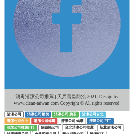
消毒清潔公司推薦 | 天兵害蟲防治 2021. Design by
www.clean-taiwan.com Copyright © All rights reserved.
清潔公司
清潔公司報價
清潔公司 跳蚤
清潔公司台北
清潔公司台中
清潔公司蟑螂
清潔公司 螞蟻
清潔公司 PTT
清潔公司推薦PTT
除白蟻公司
台北清潔公司推薦
新北清潔公司