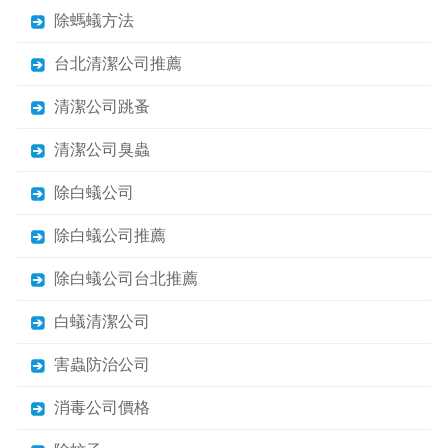
除螞蟻方法
台北清潔公司推薦
清潔公司跳蚤
清潔公司臭蟲
除白蟻公司
除白蟻公司推薦
除白蟻公司台北推薦
白蟻清潔公司
害蟲防治公司
消毒公司價格