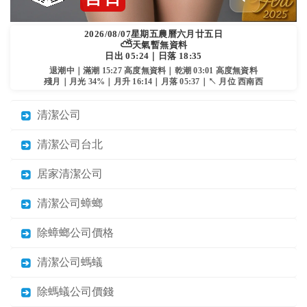
2026/08/07
星期五
農曆六月廿五日
⛅
天氣暫無資料
日出 05:24｜日落 18:35
退潮中｜滿潮 15:27 高度無資料｜乾潮 03:01 高度無資料
殘月｜月光 34%｜月升 16:14｜月落 05:37｜↖ 月位 西南西
清潔公司
清潔公司台北
居家清潔公司
清潔公司蟑螂
除蟑螂公司價格
清潔公司螞蟻
除螞蟻公司價錢