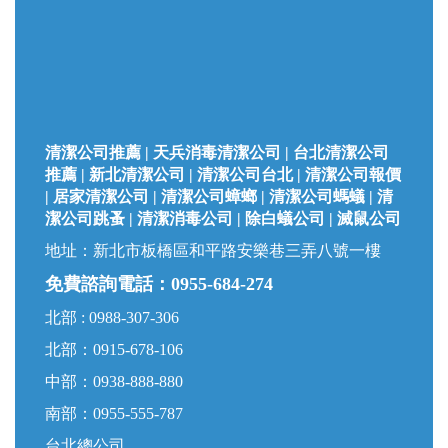
清潔公司推薦
|
天兵消毒清潔公司 | 台北清潔公司
推薦 | 新北清潔公司 | 清潔公司
台北
| 清潔公司報價
| 居家清潔公司 | 清潔公司蟑螂 | 清潔公司螞蟻 |
清
潔公司跳蚤 |
清潔消毒公司 | 除白蟻公司 | 滅鼠公司
地址：新北市板橋區和平路安樂巷三弄八號一樓
免費諮詢電話：0955-684-274
北部 : 0988-307-306
北部：0915-678-106
中部：0938-888-880
南部：0955-555-787
台北總公司