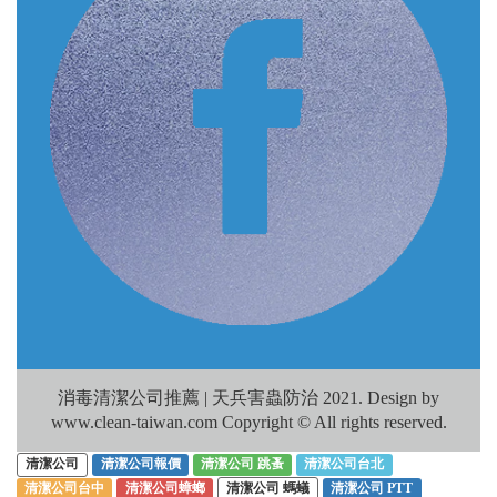
消毒清潔公司推薦 | 天兵害蟲防治 2021. Design by
www.clean-taiwan.com Copyright © All rights reserved.
清潔公司
清潔公司報價
清潔公司 跳蚤
清潔公司台北
清潔公司台中
清潔公司蟑螂
清潔公司 螞蟻
清潔公司 PTT