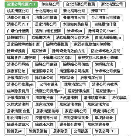
清潔公司推薦PTT
除白蟻公司
台北清潔公司推薦
新北清潔公司
桃園清潔公司
台北消毒公司
新北消毒公司
清潔PTT
消毒公司費用
消毒公司推薦
餐廳消毒公司
台北消毒公司推薦
消毒公司PTT
居家消毒公司
木頭如何防白蟻
白蟻最怕什麼
白蟻怕什麼藥
遇到白蟻怎麼辦
除蟑螂ptt
除蟑螂公司dcard
除蟑螂精油
除蟑螂方法
消除蟑螂的天然方法
徹底消滅蟑螂ptt
居家除蟑蟑螂怕什麼
除蟑螂藥推薦
家裡有寵物如何除蟑螂
除蟑螂推薦
居家除蟑
除蟑螂最有效的方法
防止蟑螂進入房間
蟑螂會自己離開嗎
小蟑螂出現的原因
家裡突然出現很多小蟑螂
清潔公司螞蟻
除蟻公司價錢
除螞蟻公司價錢
除螞蟻方法
病蟲害防治
清潔消毒公司
清潔消毒公司推薦
除蟑螂公司價格
居家清潔公司
除跳蚤公司
居家除蚤
居家清潔公司
清潔公司推薦ptt
公司有跳蚤
環境清潔公司
清潔公司有效嗎
貓咪除蚤費用
清潔公司費用ptt
居家清潔推薦
居家清潔ptt
居家清潔費用
清潔劑推薦
天然清潔劑
清潔噴霧推薦
房間驅蟲
水煙式清潔劑
居家清潔藥
居家清潔價位
居家清潔方法
居家清潔 台北
居家清潔 消毒
家庭消毒公司
環境消毒公司
彰化消毒公司
疫情消毒公司
房間怎麼除跳蚤
環境除跳蚤
除跳蚤漂白水
除跳蚤水煙
跳蚤怕什麼藥
居家除跳蚤藥
除跳蚤ptt
除跳蚤酒精
居家除蚤
公司跳蚤
除蚤公司PTT