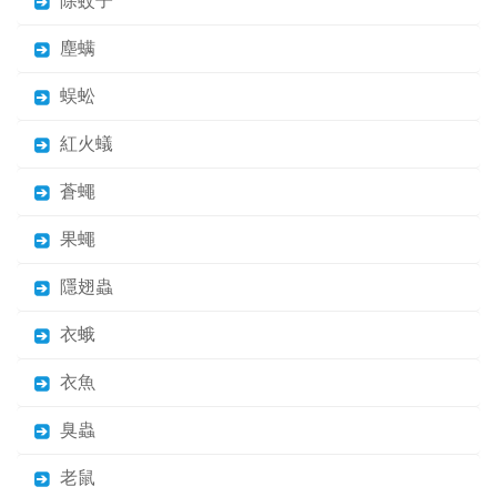
除蚊子
塵螨
蜈蚣
紅火蟻
蒼蠅
果蠅
隱翅蟲
衣蛾
衣魚
臭蟲
老鼠