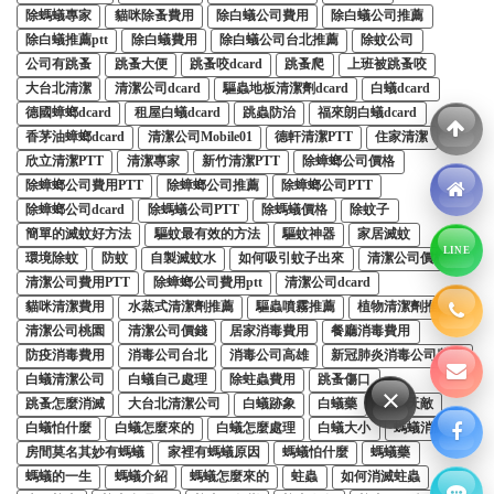
除螞蟻專家
貓咪除蚤費用
除白蟻公司費用
除白蟻公司推薦
除白蟻推薦ptt
除白蟻費用
除白蟻公司台北推薦
除蚊公司
公司有跳蚤
跳蚤大便
跳蚤咬dcard
跳蚤爬
上班被跳蚤咬
大台北清潔
清潔公司dcard
驅蟲地板清潔劑dcard
白蟻dcard
德國蟑螂dcard
租屋白蟻dcard
跳蟲防治
福來朗白蟻dcard
香茅油蟑螂dcard
清潔公司Mobile01
德軒清潔PTT
住家清潔
欣立清潔PTT
清潔專家
新竹清潔PTT
除蟑螂公司價格
除蟑螂公司費用PTT
除蟑螂公司推薦
除蟑螂公司PTT
除蟑螂公司dcard
除螞蟻公司PTT
除螞蟻價格
除蚊子
簡單的滅蚊好方法
驅蚊最有效的方法
驅蚊神器
家居滅蚊
LINE
環境除蚊
防蚊
自製滅蚊水
如何吸引蚊子出來
清潔公司價格
清潔公司費用PTT
除蟑螂公司費用ptt
清潔公司dcard
貓咪清潔費用
水蒸式清潔劑推薦
驅蟲噴霧推薦
植物清潔劑推薦
清潔公司桃園
清潔公司價錢
居家消毒費用
餐廳消毒費用
防疫消毒費用
消毒公司台北
消毒公司高雄
新冠肺炎消毒公司費用
白蟻清潔公司
白蟻自己處理
除蛀蟲費用
跳蚤傷口
×
跳蚤怎麼消滅
大台北清潔公司
白蟻跡象
白蟻藥
白蟻天敵
白蟻怕什麼
白蟻怎麼來的
白蟻怎麼處理
白蟻大小
螞蟻消滅
房間莫名其妙有螞蟻
家裡有螞蟻原因
螞蟻怕什麼
螞蟻藥
螞蟻的一生
螞蟻介紹
螞蟻怎麼來的
蛀蟲
如何消滅蛀蟲