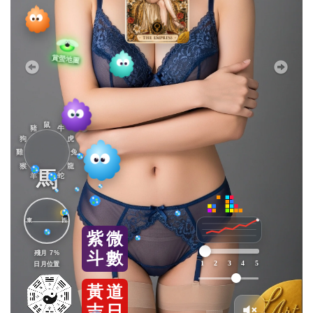
鼠
豬
牛
狗
虎
雞
兔
猴
龍
馬
羊
蛇
東
西
紫
微
殘月 7%
斗
數
1
2
3
4
5
日月位置
黃
道
吉
日