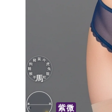
鼠
豬
牛
狗
虎
雞
兔
猴
龍
馬
羊
蛇
東
西
紫
微