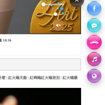
1
2
3
4
5
 18:36
什麼 | 紅火蟻天敵 | 紅螞蟻紅火蟻差別 | 紅火蟻藥